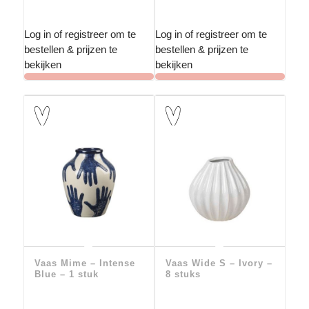
Log in of registreer om te
Log in of registreer om te
bestellen & prijzen te
bestellen & prijzen te
bekijken
bekijken
Vaas Mime – Intense
Vaas Wide S – Ivory –
Blue – 1 stuk
8 stuks