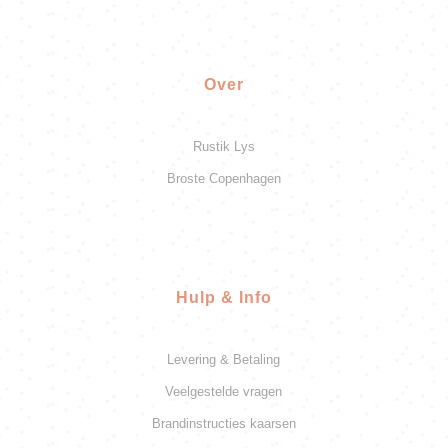
Over
Rustik Lys
Broste Copenhagen
Hulp & Info
Levering & Betaling
Veelgestelde vragen
Brandinstructies kaarsen