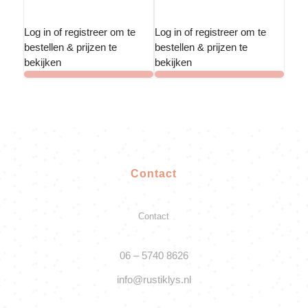
Log in of registreer om te
Log in of registreer om te
bestellen & prijzen te
bestellen & prijzen te
bekijken
bekijken
Contact
Contact
06 – 5740 8626
info@rustiklys.nl