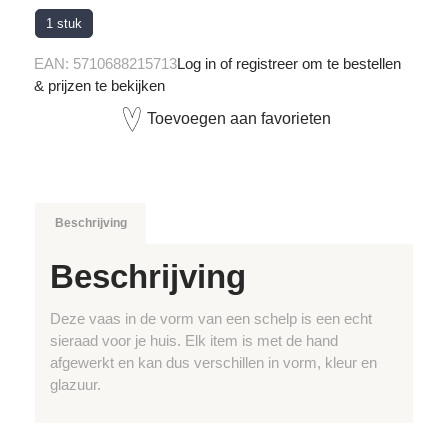
1 stuk
EAN:
5710688215713
Log in of registreer om te bestellen
& prijzen te bekijken
Toevoegen aan favorieten
Beschrijving
Beschrijving
Deze vaas in de vorm van een schelp is een echt
sieraad voor je huis. Elk item is met de hand
afgewerkt en kan dus verschillen in vorm, kleur en
glazuur.