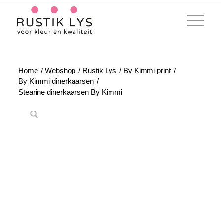
Home
/
Webshop
/
Rustik Lys
/
By Kimmi print
/
By Kimmi dinerkaarsen
/
Stearine dinerkaarsen By Kimmi