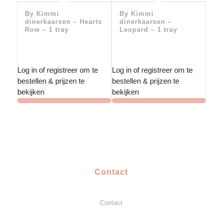
By Kimmi
By Kimmi
dinerkaarsen – Hearts
dinerkaarsen –
Row – 1 tray
Leopard – 1 tray
Log in of registreer om te
Log in of registreer om te
bestellen & prijzen te
bestellen & prijzen te
bekijken
bekijken
Contact
Contact